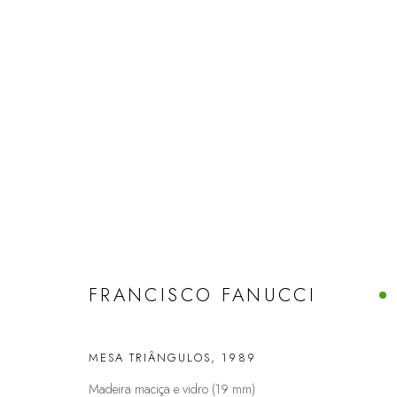
FRANCISCO FANUCCI
MESA TRIÂNGULOS
,
1989
Madeira maciça e vidro (19 mm)