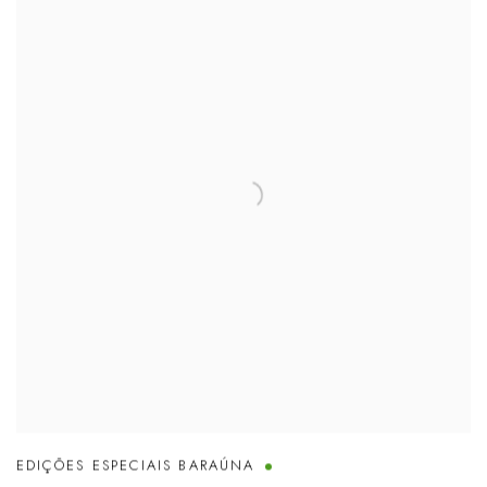
EDIÇÕES ESPECIAIS BARAÚNA