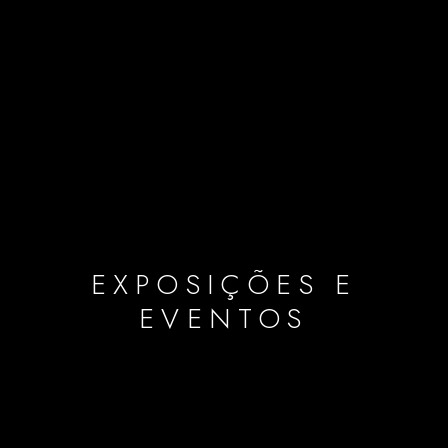
EXPOSIÇÕES E
EVENTOS