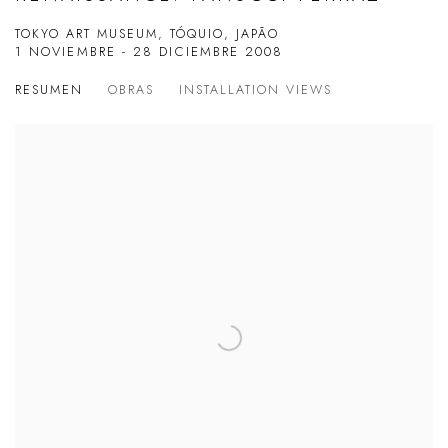
TOKYO ART MUSEUM, TÓQUIO, JAPÃO
1 NOVIEMBRE - 28 DICIEMBRE 2008
RESUMEN
OBRAS
INSTALLATION VIEWS