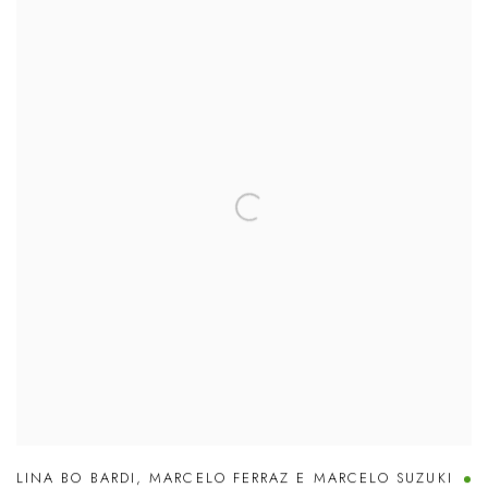
LINA BO BARDI
,
MARCELO FERRAZ E MARCELO SUZUKI