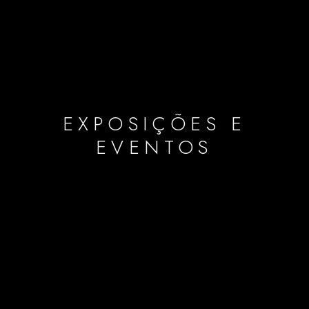
EXPOSIÇÕES E
EVENTOS