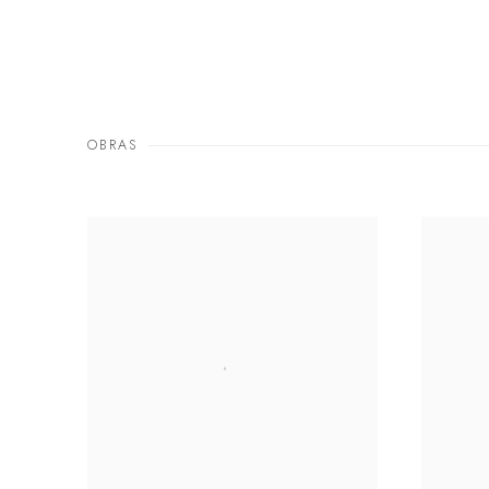
OBRAS