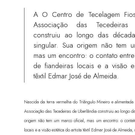
A O Centro de Tecelagem Fio
Associação das Tecedeiras 
construiu ao longo das décadas
singular. Sua origem não tem u
mas um encontro: o contato entre
de fiandeiras locais e a visão es
têxtil Edmar José de Almeida.
Nascida da terra vermelha do Triângulo Mineiro e alimentada
Associação das Tecedeiras de Uberlândia construiu ao longo da
origem não tem um marco oficial, mas um encontro: o contato
locais e a visão estética do artista têxtil Edmar José de Almei