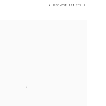
BROWSE ARTISTS